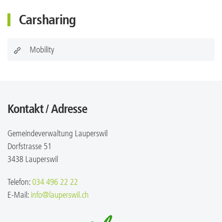
Carsharing
Mobility
Kontakt / Adresse
Gemeindeverwaltung Lauperswil
Dorfstrasse 51
3438 Lauperswil
Telefon:
034 496 22 22
E-Mail:
info@lauperswil.ch