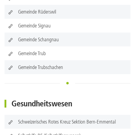
Gemeinde Rüderswil
Gemeinde Signau
Gemeinde Schangnau
Gemeinde Trub
Gemeinde Trubschachen
Gesundheitswesen
Schweizerisches Rotes Kreuz Sektion Bern-Emmental