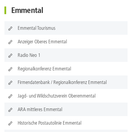
Emmental
Emmental Tourismus
Anzeiger Oberes Emmental
Radio Neo 1
Regionalkonferenz Emmental
Firmendatenbank / Regionalkonferenz Emmental
Jagd- und Wildschutzverein Oberemmental
ARA mittleres Emmental
Historische Postautolinie Emmental