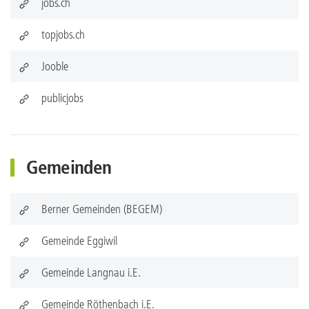
jobs.ch
topjobs.ch
Jooble
publicjobs
Gemeinden
Berner Gemeinden (BEGEM)
Gemeinde Eggiwil
Gemeinde Langnau i.E.
Gemeinde Röthenbach i.E.