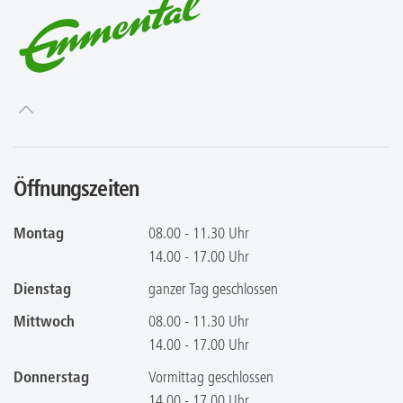
Öffnungszeiten
Montag
08.00 - 11.30 Uhr
14.00 - 17.00 Uhr
Dienstag
ganzer Tag geschlossen
Mittwoch
08.00 - 11.30 Uhr
14.00 - 17.00 Uhr
Donnerstag
Vormittag geschlossen
14.00 - 17.00 Uhr