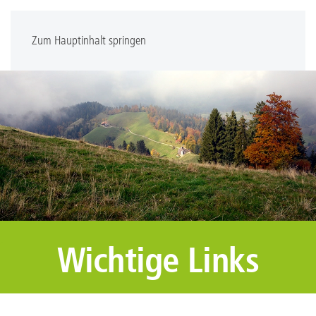
Zum Hauptinhalt springen
Wichtige Links