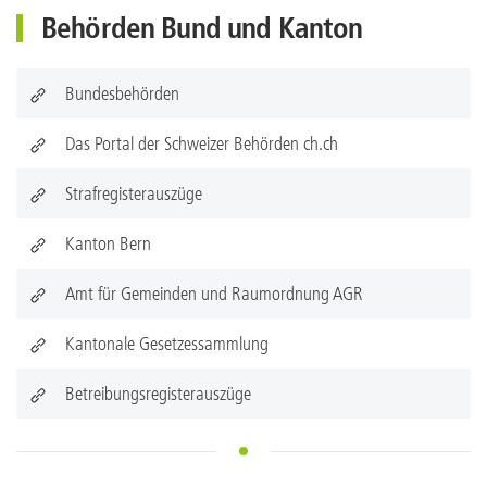
Behörden Bund und Kanton
Bundesbehörden
Das Portal der Schweizer Behörden ch.ch
Strafregisterauszüge
Kanton Bern
Amt für Gemeinden und Raumordnung AGR
Kantonale Gesetzessammlung
Betreibungsregisterauszüge