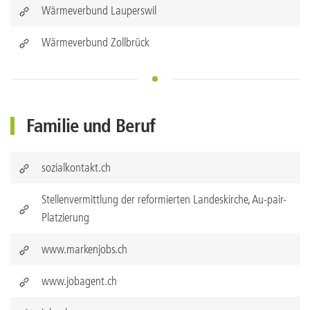
Wärmeverbund Lauperswil
Wärmeverbund Zollbrück
Familie und Beruf
sozialkontakt.ch
Stellenvermittlung der reformierten Landeskirche, Au-pair-
Platzierung
www.markenjobs.ch
www.jobagent.ch