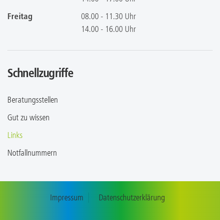
Freitag
08.00 - 11.30 Uhr
14.00 - 16.00 Uhr
Schnellzugriffe
Beratungsstellen
Gut zu wissen
Links
Notfallnummern
Impressum
Datenschutzerklärung