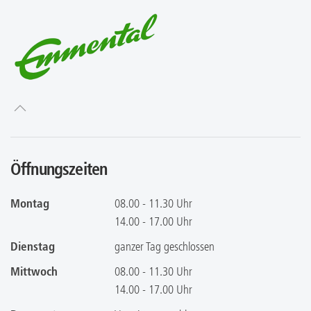
Öffnungszeiten
Montag
08.00 - 11.30 Uhr
14.00 - 17.00 Uhr
Dienstag
ganzer Tag geschlossen
Mittwoch
08.00 - 11.30 Uhr
14.00 - 17.00 Uhr