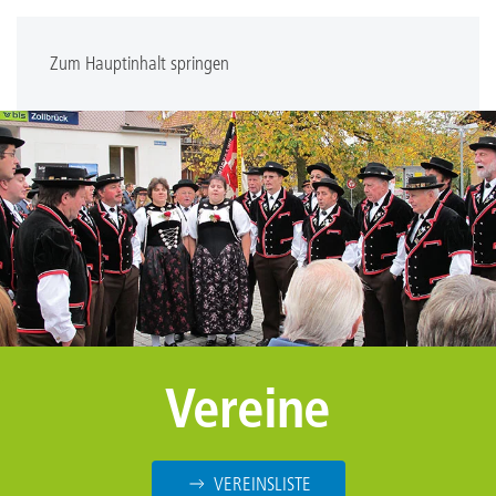
Zum Hauptinhalt springen
Vereine
VEREINSLISTE