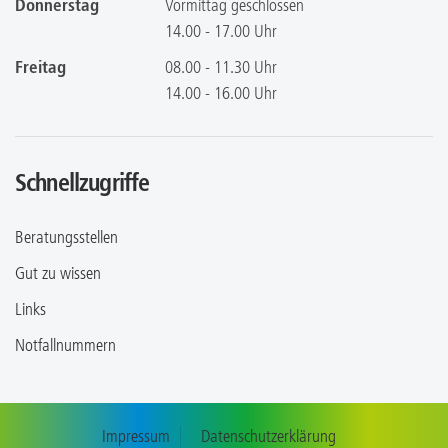
Donnerstag
Vormittag geschlossen
14.00 - 17.00 Uhr
Freitag
08.00 - 11.30 Uhr
14.00 - 16.00 Uhr
Schnellzugriffe
Beratungsstellen
Gut zu wissen
Links
Notfallnummern
Impressum
Datenschutzerklärung