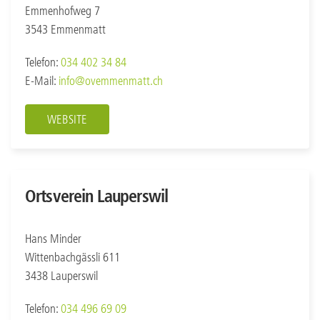
Emmenhofweg 7
3543 Emmenmatt
Telefon:
034 402 34 84
E-Mail:
info@ovemmenmatt.ch
WEBSITE
Ortsverein Lauperswil
Hans Minder
Wittenbachgässli 611
3438 Lauperswil
Telefon:
034 496 69 09