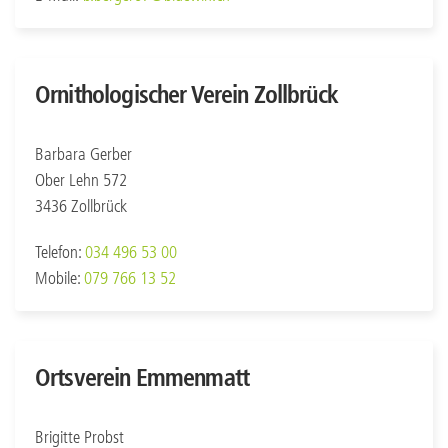
Ornithologischer Verein Zollbrück
Barbara Gerber
Ober Lehn 572
3436 Zollbrück
Telefon:
034 496 53 00
Mobile:
079 766 13 52
Ortsverein Emmenmatt
Brigitte Probst