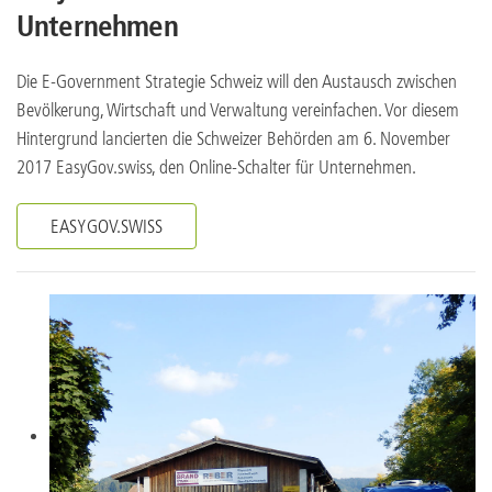
Unternehmen
Die E-Government Strategie Schweiz will den Austausch zwischen
Bevölkerung, Wirtschaft und Verwaltung vereinfachen. Vor diesem
Hintergrund lancierten die Schweizer Behörden am 6. November
2017 EasyGov.swiss, den Online-Schalter für Unternehmen.
EASYGOV.SWISS