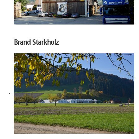
Brand Starkholz