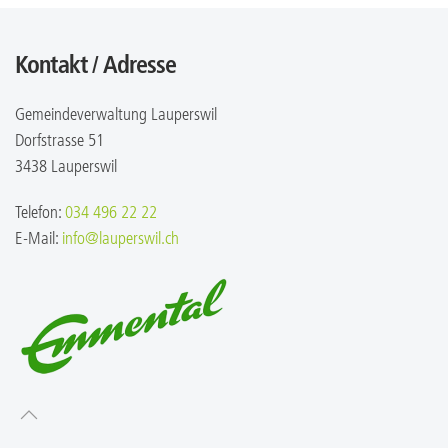
Kontakt / Adresse
Gemeindeverwaltung Lauperswil
Dorfstrasse 51
3438 Lauperswil
Telefon:
034 496 22 22
E-Mail:
info@lauperswil.ch