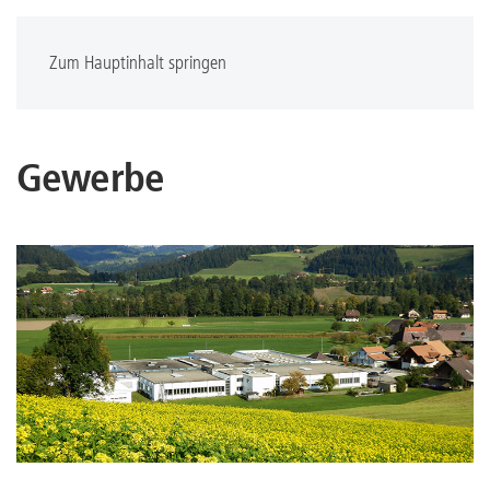
Zum Hauptinhalt springen
Gewerbe