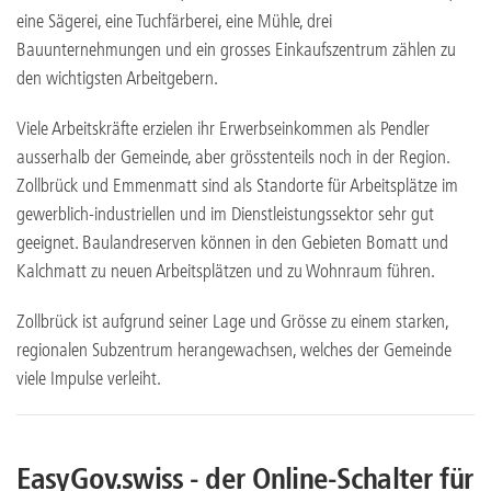
eine Sägerei, eine Tuchfärberei, eine Mühle, drei
Bauunternehmungen und ein grosses Einkaufszentrum zählen zu
den wichtigsten Arbeitgebern.
Viele Arbeitskräfte erzielen ihr Erwerbseinkommen als Pendler
ausserhalb der Gemeinde, aber grösstenteils noch in der Region.
Zollbrück und Emmenmatt sind als Standorte für Arbeitsplätze im
gewerblich-industriellen und im Dienstleistungssektor sehr gut
geeignet. Baulandreserven können in den Gebieten Bomatt und
Kalchmatt zu neuen Arbeitsplätzen und zu Wohnraum führen.
Zollbrück ist aufgrund seiner Lage und Grösse zu einem starken,
regionalen Subzentrum herangewachsen, welches der Gemeinde
viele Impulse verleiht.
EasyGov.swiss - der Online-Schalter für