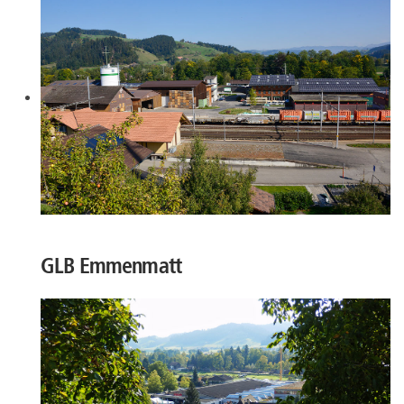
GLB Emmenmatt