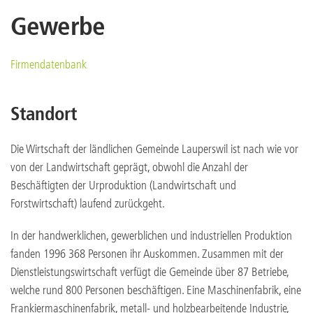
Gewerbe
Firmendatenbank
Standort
Die Wirtschaft der ländlichen Gemeinde Lauperswil ist nach wie vor
von der Landwirtschaft geprägt, obwohl die Anzahl der
Beschäftigten der Urproduktion (Landwirtschaft und
Forstwirtschaft) laufend zurückgeht.
In der handwerklichen, gewerblichen und industriellen Produktion
fanden 1996 368 Personen ihr Auskommen. Zusammen mit der
Dienstleistungswirtschaft verfügt die Gemeinde über 87 Betriebe,
welche rund 800 Personen beschäftigen. Eine Maschinenfabrik, eine
Frankiermaschinenfabrik, metall- und holzbearbeitende Industrie,