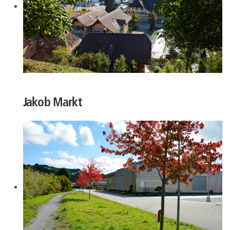
Jakob Markt