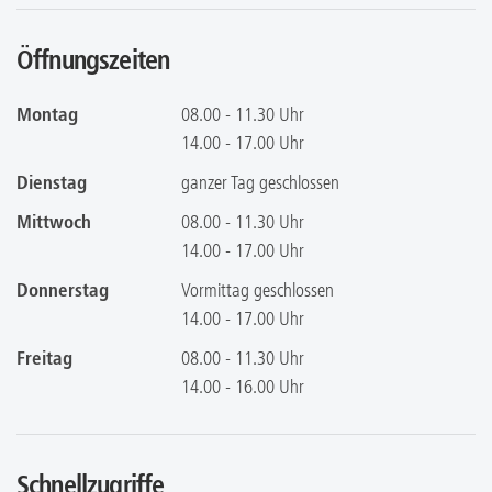
Öffnungszeiten
Montag
08.00 - 11.30 Uhr
14.00 - 17.00 Uhr
Dienstag
ganzer Tag geschlossen
Mittwoch
08.00 - 11.30 Uhr
14.00 - 17.00 Uhr
Donnerstag
Vormittag geschlossen
14.00 - 17.00 Uhr
Freitag
08.00 - 11.30 Uhr
14.00 - 16.00 Uhr
Schnellzugriffe