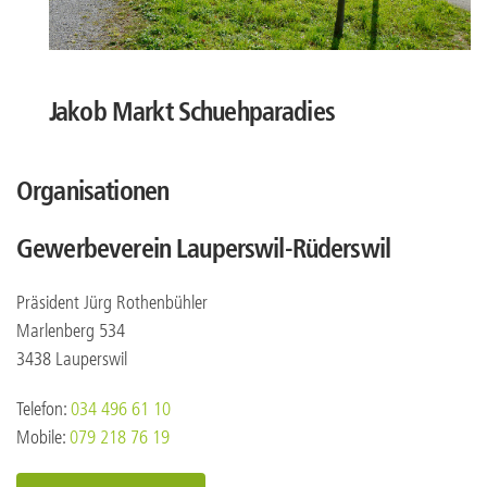
Jakob Markt Schuehparadies
Organisationen
Gewerbeverein Lauperswil-Rüderswil
Präsident Jürg Rothenbühler
Marlenberg 534
3438 Lauperswil
Telefon:
034 496 61 10
Mobile:
079 218 76 19