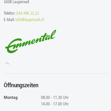
3438 Lauperswil
Telefon:
034 496 22 22
E-Mail:
info@lauperswil.ch
Öffnungszeiten
Montag
08.00 - 11.30 Uhr
14.00 - 17.00 Uhr