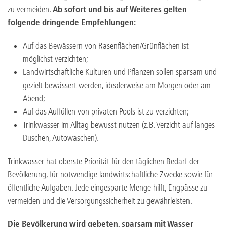
zu vermeiden.
Ab sofort und bis auf Weiteres gelten
folgende dringende Empfehlungen:
Auf das Bewässern von Rasenflächen/Grünflächen ist
möglichst verzichten;
Landwirtschaftliche Kulturen und Pflanzen sollen sparsam und
gezielt bewässert werden, idealerweise am Morgen oder am
Abend;
Auf das Auffüllen von privaten Pools ist zu verzichten;
Trinkwasser im Alltag bewusst nutzen (z.B. Verzicht auf langes
Duschen, Autowaschen).
Trinkwasser hat oberste Priorität für den täglichen Bedarf der
Bevölkerung, für notwendige landwirtschaftliche Zwecke sowie für
öffentliche Aufgaben. Jede eingesparte Menge hilft, Engpässe zu
vermeiden und die Versorgungssicherheit zu gewährleisten.
Die Bevölkerung wird gebeten, sparsam mit Wasser