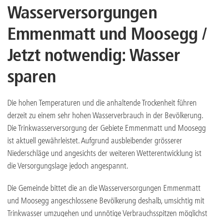
Wasserversorgungen
Emmenmatt und Moosegg /
Jetzt notwendig: Wasser
sparen
Die hohen Temperaturen und die anhaltende Trockenheit führen
derzeit zu einem sehr hohen Wasserverbrauch in der Bevölkerung.
Die Trinkwasserversorgung der Gebiete Emmenmatt und Moosegg
ist aktuell gewährleistet. Aufgrund ausbleibender grösserer
Niederschläge und angesichts der weiteren Wetterentwicklung ist
die Versorgungslage jedoch angespannt.
Die Gemeinde bittet die an die Wasserversorgungen Emmenmatt
und Moosegg angeschlossene Bevölkerung deshalb, umsichtig mit
Trinkwasser umzugehen und unnötige Verbrauchsspitzen möglichst