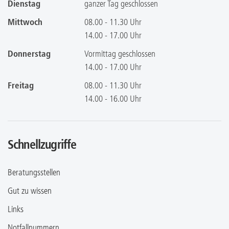
Dienstag
ganzer Tag geschlossen
Mittwoch
08.00 - 11.30 Uhr
14.00 - 17.00 Uhr
Donnerstag
Vormittag geschlossen
14.00 - 17.00 Uhr
Freitag
08.00 - 11.30 Uhr
14.00 - 16.00 Uhr
Schnellzugriffe
Beratungsstellen
Gut zu wissen
Links
Notfallnummern