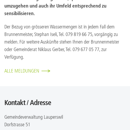
umzugehen und auch ihr Umfeld entsprechend zu
sensibilisieren.
Der Bezug von grösseren Wassermengen ist in jedem Fall dem
Brunnenmeister, Stephan Iseli, Tel. 079 819 66 75, vorgängig zu
melden. Für weitere Auskünfte stehen Ihnen der Brunnenmeister
oder Gemeinderat Niklaus Gerber, Tel. 079 677 05 77, zur
Verfügung.
ALLE MELDUNGEN
Kontakt / Adresse
Gemeindeverwaltung Lauperswil
Dorfstrasse 51