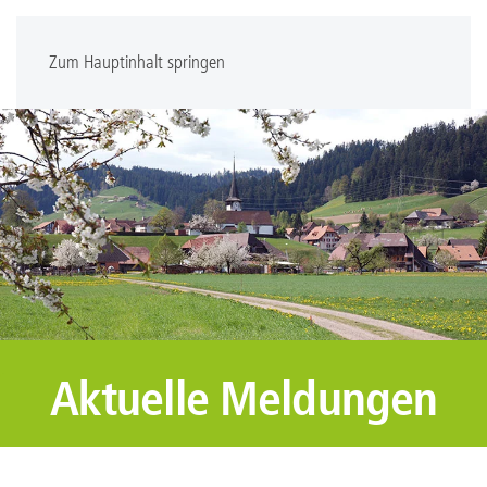
Zum Hauptinhalt springen
Aktuelle Meldungen