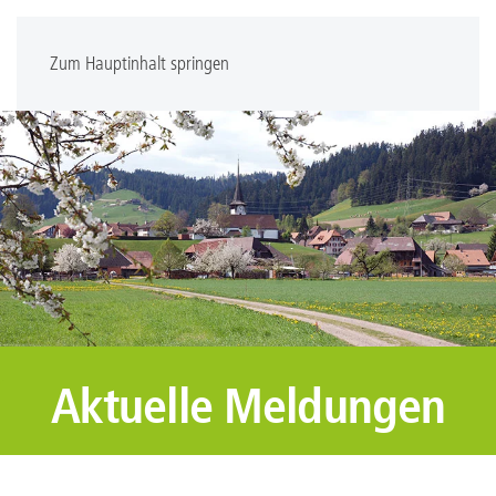
Zum Hauptinhalt springen
Aktuelle Meldungen