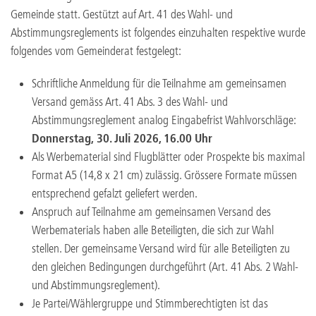
Gemeinde statt. Gestützt auf Art. 41 des Wahl- und
Abstimmungsreglements ist folgendes einzuhalten respektive wurde
folgendes vom Gemeinderat festgelegt:
Schriftliche Anmeldung für die Teilnahme am gemeinsamen
Versand gemäss Art. 41 Abs. 3 des Wahl- und
Abstimmungsreglement analog Eingabefrist Wahlvorschläge:
Donnerstag, 30. Juli 2026, 16.00 Uhr
Als Werbematerial sind Flugblätter oder Prospekte bis maximal
Format A5 (14,8 x 21 cm) zulässig. Grössere Formate müssen
entsprechend gefalzt geliefert werden.
Anspruch auf Teilnahme am gemeinsamen Versand des
Werbematerials haben alle Beteiligten, die sich zur Wahl
stellen. Der gemeinsame Versand wird für alle Beteiligten zu
den gleichen Bedingungen durchgeführt (Art. 41 Abs. 2 Wahl-
und Abstimmungsreglement).
Je Partei/Wählergruppe und Stimmberechtigten ist das