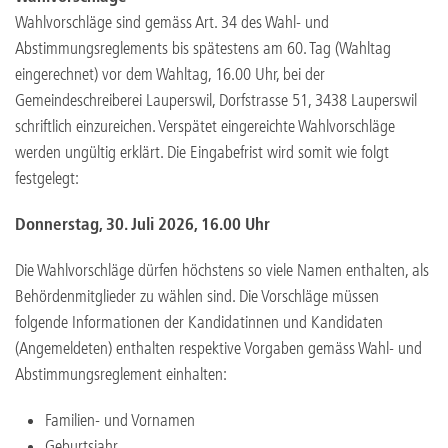
Wahlvorschläge sind gemäss Art. 34 des Wahl- und
Abstimmungsreglements bis spätestens am 60. Tag (Wahltag
eingerechnet) vor dem Wahltag, 16.00 Uhr, bei der
Gemeindeschreiberei Lauperswil, Dorfstrasse 51, 3438 Lauperswil
schriftlich einzureichen. Verspätet eingereichte Wahlvorschläge
werden ungültig erklärt. Die Eingabefrist wird somit wie folgt
festgelegt:
Donnerstag, 30. Juli 2026, 16.00 Uhr
Die Wahlvorschläge dürfen höchstens so viele Namen enthalten, als
Behördenmitglieder zu wählen sind. Die Vorschläge müssen
folgende Informationen der Kandidatinnen und Kandidaten
(Angemeldeten) enthalten respektive Vorgaben gemäss Wahl- und
Abstimmungsreglement einhalten:
Familien- und Vornamen
Geburtsjahr