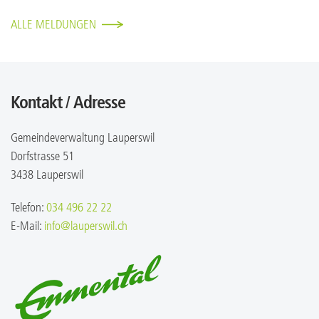
ALLE MELDUNGEN
Kontakt / Adresse
Gemeindeverwaltung Lauperswil
Dorfstrasse 51
3438 Lauperswil
Telefon:
034 496 22 22
E-Mail:
info@lauperswil.ch