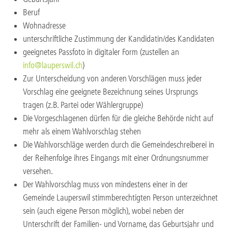
Beruf
Wohnadresse
unterschriftliche Zustimmung der Kandidatin/des Kandidaten
geeignetes Passfoto in digitaler Form (zustellen an
info@lauperswil.ch
)
Zur Unterscheidung von anderen Vorschlägen muss jeder
Vorschlag eine geeignete Bezeichnung seines Ursprungs
tragen (z.B. Partei oder Wählergruppe)
Die Vorgeschlagenen dürfen für die gleiche Behörde nicht auf
mehr als einem Wahlvorschlag stehen
Die Wahlvorschläge werden durch die Gemeindeschreiberei in
der Reihenfolge ihres Eingangs mit einer Ordnungsnummer
versehen.
Der Wahlvorschlag muss von mindestens einer in der
Gemeinde Lauperswil stimmberechtigten Person unterzeichnet
sein (auch eigene Person möglich), wobei neben der
Unterschrift der Familien- und Vorname, das Geburtsjahr und