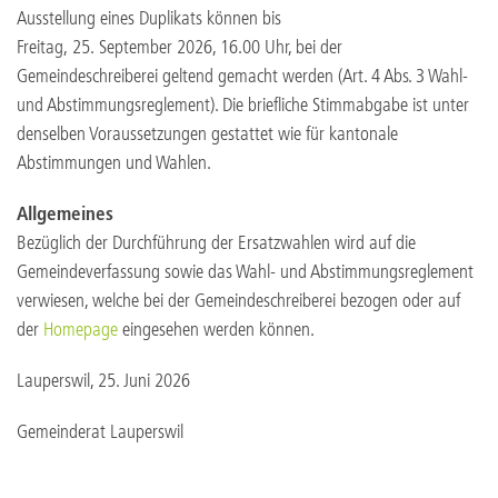
Ausstellung eines Duplikats können bis
Freitag, 25. September 2026, 16.00 Uhr, bei der
Gemeindeschreiberei geltend gemacht werden (Art. 4 Abs. 3 Wahl-
und Abstimmungsreglement). Die briefliche Stimmabgabe ist unter
denselben Voraussetzungen gestattet wie für kantonale
Abstimmungen und Wahlen.
Allgemeines
Bezüglich der Durchführung der Ersatzwahlen wird auf die
Gemeindeverfassung sowie das Wahl- und Abstimmungsreglement
verwiesen, welche bei der Gemeindeschreiberei bezogen oder auf
der
Homepage
eingesehen werden können.
Lauperswil, 25. Juni 2026
Gemeinderat Lauperswil