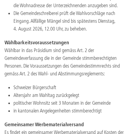
die Wohnadresse der Unterzeichnenden anzugeben sind.
Die Gemeindeschreiberei prüft die Wahlvorschläge nach
Eingang. Allfällige Mängel sind bis spätestens Dienstag,
4. August 2026, 12.00 Uhr, zu beheben.
Wählbarkeitsvoraussetzungen
Wählbar in das Präsidium sind gemäss Art. 2 der
Gemeindeverfassung die in der Gemeinde stimmberechtigten
Personen. Die Voraussetzungen des Gemeindestimmrechts sind
gemäss Art. 2 des Wahl- und Abstimmungsreglements:
Schweizer Bürgerschaft
Altersjahr am Wahltag zurückgelegt
politischer Wohnsitz seit 3 Monaten in der Gemeinde
in kantonalen Angelegenheiten stimmberechtigt
Gemeinsamer Werbematerialversand
Es findet ein gemeinsamer Werbematerialversand auf Kosten der