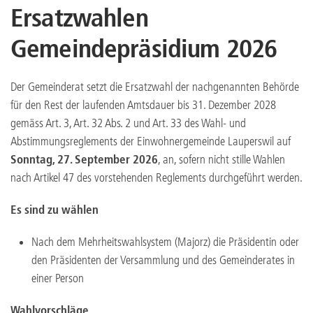
Ersatzwahlen
Gemeindepräsidium 2026
Der Gemeinderat setzt die Ersatzwahl der nachgenannten Behörde
für den Rest der laufenden Amtsdauer bis 31. Dezember 2028
gemäss Art. 3, Art. 32 Abs. 2 und Art. 33 des Wahl- und
Abstimmungsreglements der Einwohnergemeinde Lauperswil auf
Sonntag, 27. September 2026
, an, sofern nicht stille Wahlen
nach Artikel 47 des vorstehenden Reglements durchgeführt werden.
Es sind zu wählen
Nach dem Mehrheitswahlsystem (Majorz) die Präsidentin oder
den Präsidenten der Versammlung und des Gemeinderates in
einer Person
Wahlvorschläge