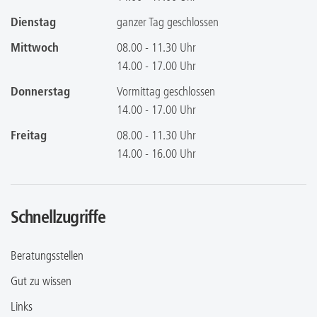
Dienstag
ganzer Tag geschlossen
Mittwoch
08.00 - 11.30 Uhr
14.00 - 17.00 Uhr
Donnerstag
Vormittag geschlossen
14.00 - 17.00 Uhr
Freitag
08.00 - 11.30 Uhr
14.00 - 16.00 Uhr
Schnellzugriffe
Beratungsstellen
Gut zu wissen
Links