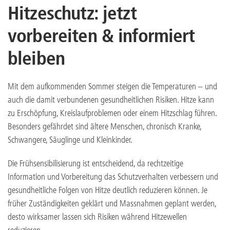
Hitzeschutz: jetzt
vorbereiten & informiert
bleiben
Mit dem aufkommenden Sommer steigen die Temperaturen – und
auch die damit verbundenen gesundheitlichen Risiken. Hitze kann
zu Erschöpfung, Kreislaufproblemen oder einem Hitzschlag führen.
Besonders gefährdet sind ältere Menschen, chronisch Kranke,
Schwangere, Säuglinge und Kleinkinder.
Die Frühsensibilisierung ist entscheidend, da rechtzeitige
Information und Vorbereitung das Schutzverhalten verbessern und
gesundheitliche Folgen von Hitze deutlich reduzieren können. Je
früher Zuständigkeiten geklärt und Massnahmen geplant werden,
desto wirksamer lassen sich Risiken während Hitzewellen