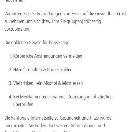
reduzieren.
Wir bitten Sie, die Auswirkungen von Hitze auf die Gesundheit ernst
zu nehmen und sich (bzw. Ihre Zielgruppen) frühzeitig
vorzubereiten.
Die goldenen Regeln für heisse Tage:
Körperliche Anstrengungen vermeiden
Hitze fernhalten & Körper kühlen
Viel trinken, kein Alkohol & leicht essen
Bei Medikamenteneinnahme: Dosierung mit Ärztin/Arzt
überprüfen
Die kantonale Internetseite zu Gesundheit und Hitze wurde
überarbeitet. Sie finden dort weitere Informationen und