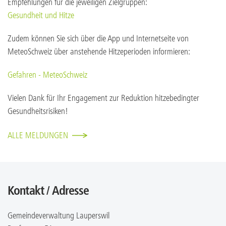
Empfehlungen für die jeweiligen Zielgruppen:
Gesundheit und Hitze
Zudem können Sie sich über die App und Internetseite von
MeteoSchweiz über anstehende Hitzeperioden informieren:
Gefahren - MeteoSchweiz
Vielen Dank für Ihr Engagement zur Reduktion hitzebedingter
Gesundheitsrisiken!
ALLE MELDUNGEN
Kontakt / Adresse
Gemeindeverwaltung Lauperswil