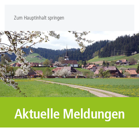
Zum Hauptinhalt springen
Aktuelle Meldungen