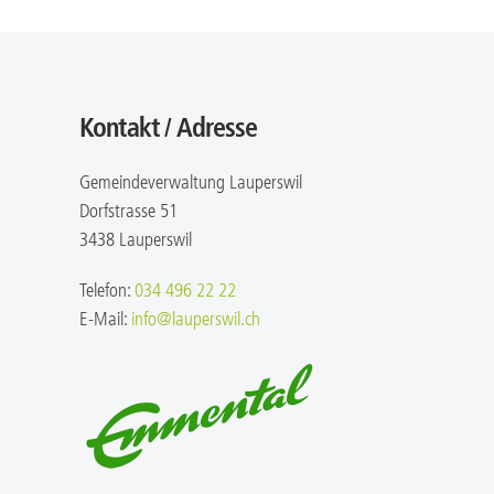
Kontakt / Adresse
Gemeindeverwaltung Lauperswil
Dorfstrasse 51
3438 Lauperswil
Telefon:
034 496 22 22
E-Mail:
info@lauperswil.ch