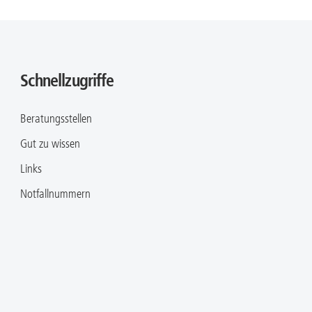
Schnellzugriffe
Beratungsstellen
Gut zu wissen
Links
Notfallnummern