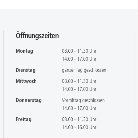
Öffnungszeiten
Montag
08.00 - 11.30 Uhr
14.00 - 17.00 Uhr
Dienstag
ganzer Tag geschlossen
Mittwoch
08.00 - 11.30 Uhr
14.00 - 17.00 Uhr
Donnerstag
Vormittag geschlossen
14.00 - 17.00 Uhr
Freitag
08.00 - 11.30 Uhr
14.00 - 16.00 Uhr