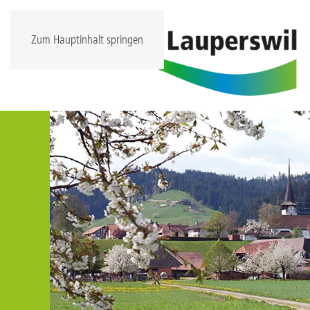
Zum Hauptinhalt springen