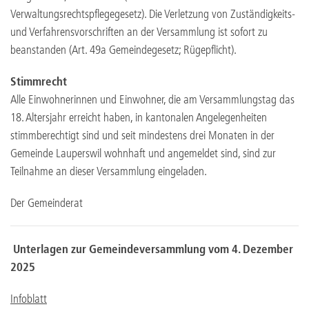
Verwaltungsrechtspflegegesetz). Die Verletzung von Zuständigkeits-
und Verfahrensvorschriften an der Versammlung ist sofort zu
beanstanden (Art. 49a Gemeindegesetz; Rügepflicht).
Stimmrecht
Alle Einwohnerinnen und Einwohner, die am Versammlungstag das
18. Altersjahr erreicht haben, in kantonalen Angelegenheiten
stimmberechtigt sind und seit mindestens drei Monaten in der
Gemeinde Lauperswil wohnhaft und angemeldet sind, sind zur
Teilnahme an dieser Versammlung eingeladen.
Der Gemeinderat
Unterlagen zur Gemeindeversammlung vom 4. Dezember
2025
Infoblatt