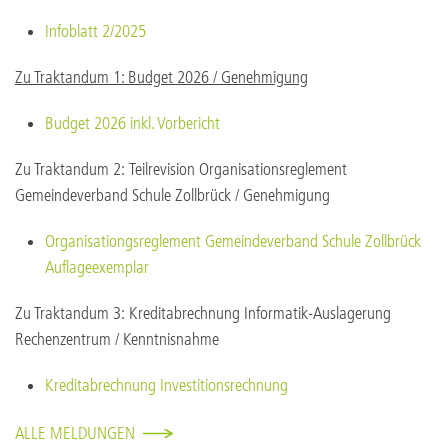
Infoblatt 2/2025
Zu Traktandum 1: Budget 2026 / Genehmigung
Budget 2026 inkl. Vorbericht
Zu Traktandum 2: Teilrevision Organisationsreglement
Gemeindeverband Schule Zollbrück / Genehmigung
Organisationgsreglement Gemeindeverband Schule Zollbrück
Auflageexemplar
Zu Traktandum 3: Kreditabrechnung Informatik-Auslagerung
Rechenzentrum / Kenntnisnahme
Kreditabrechnung Investitionsrechnung
ALLE MELDUNGEN