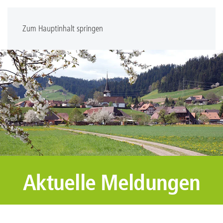
Zum Hauptinhalt springen
Aktuelle Meldungen