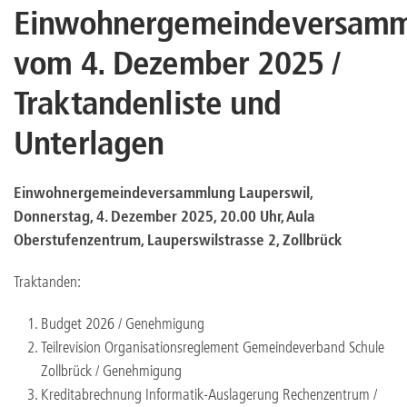
Einwohnergemeindeversam
vom 4. Dezember 2025 /
Traktandenliste und
Unterlagen
Einwohnergemeindeversammlung Lauperswil,
Donnerstag, 4. Dezember 2025, 20.00 Uhr, Aula
Oberstufenzentrum, Lauperswilstrasse 2, Zollbrück
Traktanden:
Budget 2026 / Genehmigung
Teilrevision Organisationsreglement Gemeindeverband Schule
Zollbrück / Genehmigung
Kreditabrechnung Informatik-Auslagerung Rechenzentrum /