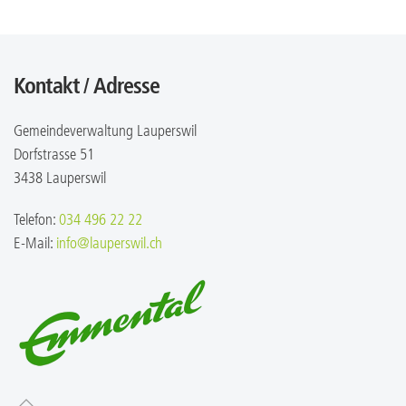
Kontakt / Adresse
Gemeindeverwaltung Lauperswil
Dorfstrasse 51
3438 Lauperswil
Telefon:
034 496 22 22
E-Mail:
info@lauperswil.ch