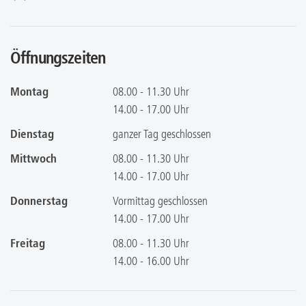
Öffnungszeiten
Montag
08.00 - 11.30 Uhr
14.00 - 17.00 Uhr
Dienstag
ganzer Tag geschlossen
Mittwoch
08.00 - 11.30 Uhr
14.00 - 17.00 Uhr
Donnerstag
Vormittag geschlossen
14.00 - 17.00 Uhr
Freitag
08.00 - 11.30 Uhr
14.00 - 16.00 Uhr