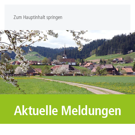
Zum Hauptinhalt springen
Aktuelle Meldungen