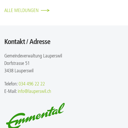
ALLE MELDUNGEN
Kontakt / Adresse
Gemeindeverwaltung Lauperswil
Dorfstrasse 51
3438 Lauperswil
Telefon:
034 496 22 22
E-Mail:
info@lauperswil.ch