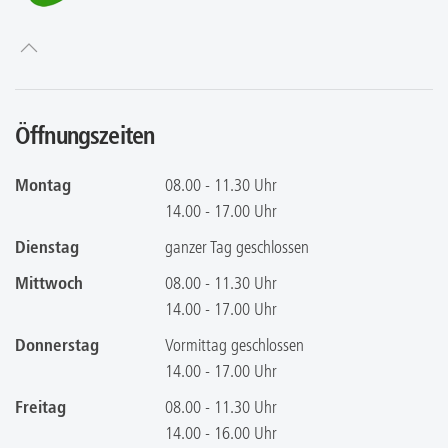
Öffnungszeiten
Montag
08.00 - 11.30 Uhr
14.00 - 17.00 Uhr
Dienstag
ganzer Tag geschlossen
Mittwoch
08.00 - 11.30 Uhr
14.00 - 17.00 Uhr
Donnerstag
Vormittag geschlossen
14.00 - 17.00 Uhr
Freitag
08.00 - 11.30 Uhr
14.00 - 16.00 Uhr