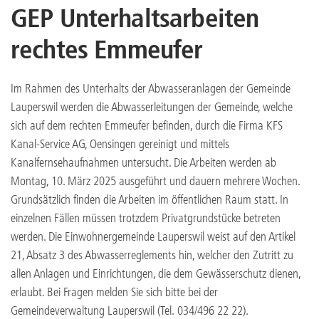
GEP Unterhaltsarbeiten
rechtes Emmeufer
Im Rahmen des Unterhalts der Abwasseranlagen der Gemeinde
Lauperswil werden die Abwasserleitungen der Gemeinde, welche
sich auf dem rechten Emmeufer befinden, durch die Firma KFS
Kanal-Service AG, Oensingen gereinigt und mittels
Kanalfernsehaufnahmen untersucht. Die Arbeiten werden ab
Montag, 10. März 2025 ausgeführt und dauern mehrere Wochen.
Grundsätzlich finden die Arbeiten im öffentlichen Raum statt. In
einzelnen Fällen müssen trotzdem Privatgrundstücke betreten
werden. Die Einwohnergemeinde Lauperswil weist auf den Artikel
21, Absatz 3 des Abwasserreglements hin, welcher den Zutritt zu
allen Anlagen und Einrichtungen, die dem Gewässerschutz dienen,
erlaubt. Bei Fragen melden Sie sich bitte bei der
Gemeindeverwaltung Lauperswil (Tel. 034/496 22 22).